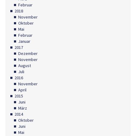
Februar
2018
November
Oktober
Mai
Februar
Januar
2017
Dezember
November
August
Juli
2016
November
April
2015
Juni
März
2014
Oktober
Juni
Mai