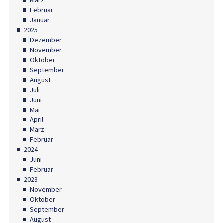
Februar
Januar
2025
Dezember
November
Oktober
September
August
Juli
Juni
Mai
April
März
Februar
2024
Juni
Februar
2023
November
Oktober
September
August