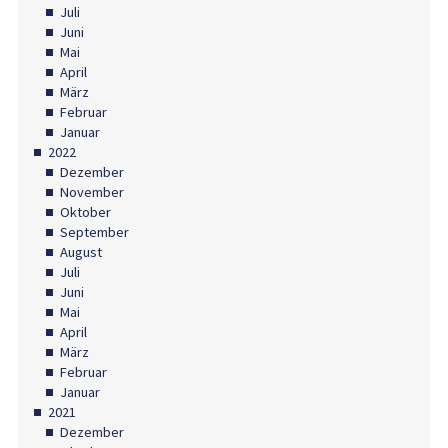
Juli
Juni
Mai
April
März
Februar
Januar
2022
Dezember
November
Oktober
September
August
Juli
Juni
Mai
April
März
Februar
Januar
2021
Dezember