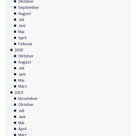
Oktober
September
August
Juli
Juni
Mai
April
Februar
2020
Oktober
August
Juli
Juni
Mai
März
2019
November
Oktober
Juli
Juni
Mai
April
März