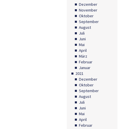
Dezember
November
Oktober
September
August
Juli
Juni
Mai
April
März
Februar
Januar
2021
Dezember
Oktober
September
August
Juli
Juni
Mai
April
Februar