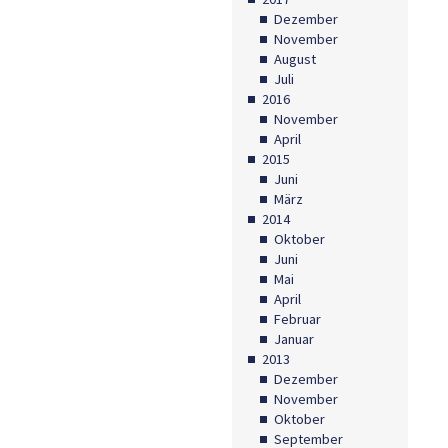
Dezember
November
August
Juli
2016
November
April
2015
Juni
März
2014
Oktober
Juni
Mai
April
Februar
Januar
2013
Dezember
November
Oktober
September