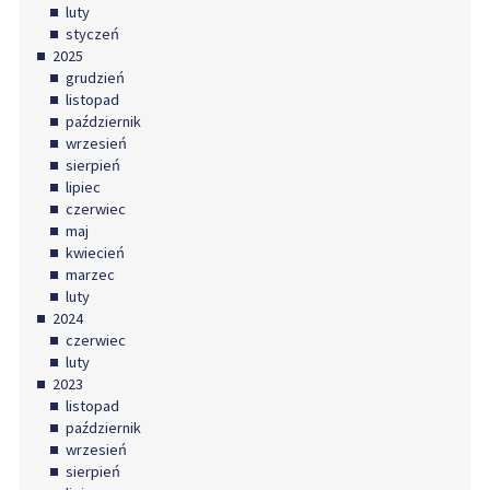
luty
styczeń
2025
grudzień
listopad
październik
wrzesień
sierpień
lipiec
czerwiec
maj
kwiecień
marzec
luty
2024
czerwiec
luty
2023
listopad
październik
wrzesień
sierpień