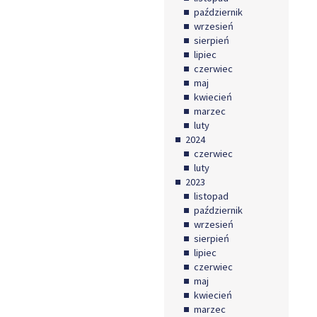
październik
wrzesień
sierpień
lipiec
czerwiec
maj
kwiecień
marzec
luty
2024
czerwiec
luty
2023
listopad
październik
wrzesień
sierpień
lipiec
czerwiec
maj
kwiecień
marzec